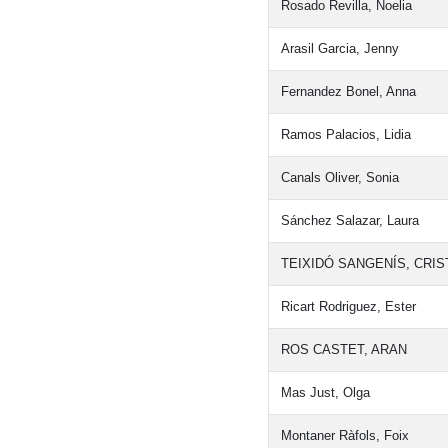
Rosado Revilla, Noelia
Arasil Garcia, Jenny
Fernandez Bonel, Anna
Ramos Palacios, Lidia
Canals Oliver, Sonia
Sánchez Salazar, Laura
TEIXIDÓ SANGENÍS, CRIS
Ricart Rodriguez, Ester
ROS CASTET, ARAN
Mas Just, Olga
Montaner Ràfols, Foix