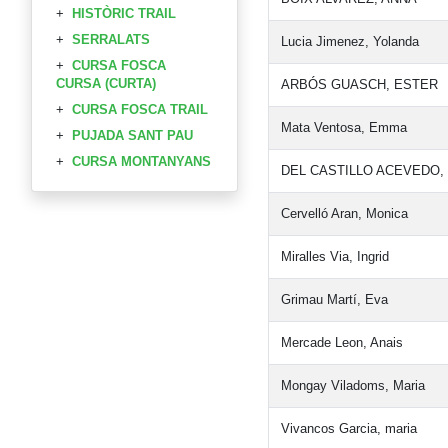
HISTÒRIC TRAIL
SERRALATS
Lucia Jimenez, Yolanda
CURSA FOSCA
CURSA (CURTA)
ARBÓS GUASCH, ESTER
CURSA FOSCA TRAIL
Mata Ventosa, Emma
PUJADA SANT PAU
CURSA MONTANYANS
DEL CASTILLO ACEVEDO
Cervelló Aran, Monica
Miralles Via, Ingrid
Grimau Martí, Eva
Mercade Leon, Anais
Mongay Viladoms, Maria
Vivancos Garcia, maria