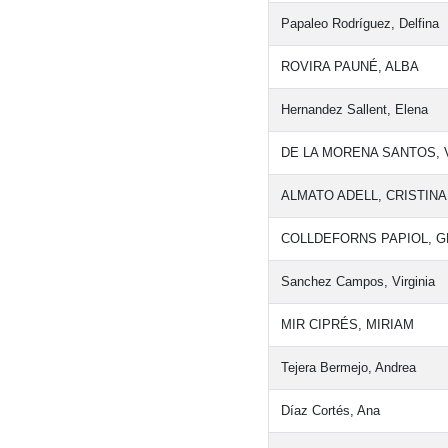
Papaleo Rodríguez, Delfina
ROVIRA PAUNÉ, ALBA
Hernandez Sallent, Elena
DE LA MORENA SANTOS,
ALMATO ADELL, CRISTINA
COLLDEFORNS PAPIOL, 
Sanchez Campos, Virginia
MIR CIPRÉS, MIRIAM
Tejera Bermejo, Andrea
Díaz Cortés, Ana