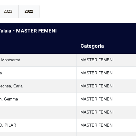
2023
2022
 Talaia - MASTER FEMENI
Categoria
, Montserrat
MASTER FEMENI
na
MASTER FEMENI
echea, Carla
MASTER FEMENI
ch, Gemma
MASTER FEMENI
MASTER FEMENI
, PILAR
MASTER FEMENI