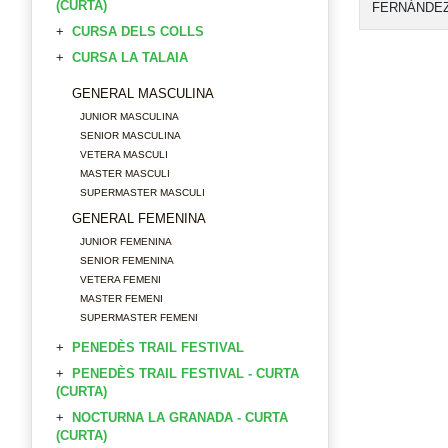
(CURTA)
FERNÁNDEZ
CURSA DELS COLLS
CURSA LA TALAIA
GENERAL MASCULINA
JUNIOR MASCULINA
SENIOR MASCULINA
VETERA MASCULI
MASTER MASCULI
SUPERMASTER MASCULI
GENERAL FEMENINA
JUNIOR FEMENINA
SENIOR FEMENINA
VETERA FEMENI
MASTER FEMENI
SUPERMASTER FEMENI
PENEDÈS TRAIL FESTIVAL
PENEDÈS TRAIL FESTIVAL - CURTA
(CURTA)
NOCTURNA LA GRANADA - CURTA
(CURTA)