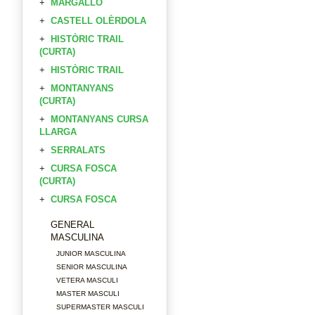
MARGALLÓ
CASTELL OLÈRDOLA
HISTÒRIC TRAIL
(CURTA)
HISTÒRIC TRAIL
MONTANYANS
(CURTA)
MONTANYANS CURSA
LLARGA
SERRALATS
CURSA FOSCA
(CURTA)
CURSA FOSCA
GENERAL
MASCULINA
JUNIOR MASCULINA
SENIOR MASCULINA
VETERA MASCULI
MASTER MASCULI
SUPERMASTER MASCULI