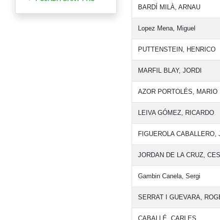
BARDÍ MILÀ, ARNAU
Lopez Mena, Miguel
PUTTENSTEIN, HENRICO
MARFIL BLAY, JORDI
AZOR PORTOLÉS, MARIO
LEIVA GÓMEZ, RICARDO
FIGUEROLA CABALLERO, 
JORDAN DE LA CRUZ, CE
Gambin Canela, Sergi
SERRAT I GUEVARA, ROG
CABALLÉ, CARLES