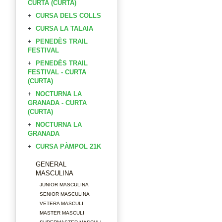
CURTA (CURTA)
CURSA DELS COLLS
CURSA LA TALAIA
PENEDÈS TRAIL
FESTIVAL
PENEDÈS TRAIL
FESTIVAL - CURTA
(CURTA)
NOCTURNA LA
GRANADA - CURTA
(CURTA)
NOCTURNA LA
GRANADA
CURSA PÀMPOL 21K
GENERAL
MASCULINA
JUNIOR MASCULINA
SENIOR MASCULINA
VETERA MASCULI
MASTER MASCULI