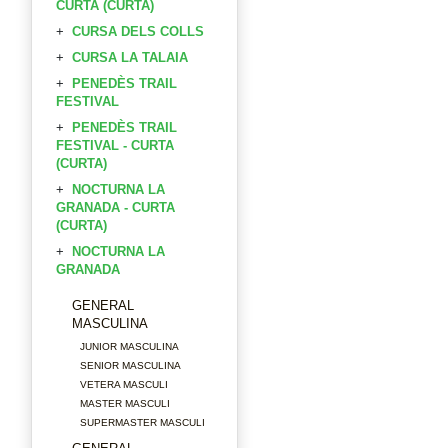
CURTA (CURTA)
CURSA DELS COLLS
CURSA LA TALAIA
PENEDÈS TRAIL
FESTIVAL
PENEDÈS TRAIL
FESTIVAL - CURTA
(CURTA)
NOCTURNA LA
GRANADA - CURTA
(CURTA)
NOCTURNA LA
GRANADA
GENERAL
MASCULINA
JUNIOR MASCULINA
SENIOR MASCULINA
VETERA MASCULI
MASTER MASCULI
SUPERMASTER MASCULI