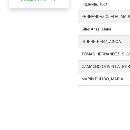
Figuerola, Judit
FERNÁNDEZ OJEDA, MAI
Siles Arias, Maria
IRURRE PÉRZ, AINOA
TOMÀS HERNÀNDEZ, SÍLV
CAMACHO OLIVELLA, PE
MARÍN PULIDO, MARIA