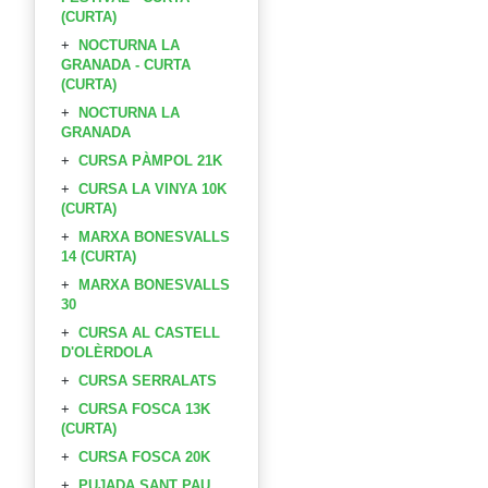
(CURTA)
NOCTURNA LA
GRANADA - CURTA
(CURTA)
NOCTURNA LA
GRANADA
CURSA PÀMPOL 21K
CURSA LA VINYA 10K
(CURTA)
MARXA BONESVALLS
14 (CURTA)
MARXA BONESVALLS
30
CURSA AL CASTELL
D'OLÈRDOLA
CURSA SERRALATS
CURSA FOSCA 13K
(CURTA)
CURSA FOSCA 20K
PUJADA SANT PAU